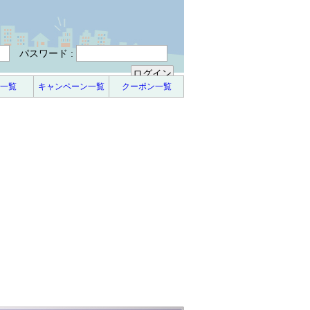
パスワード :
一覧
キャンペーン一覧
クーポン一覧