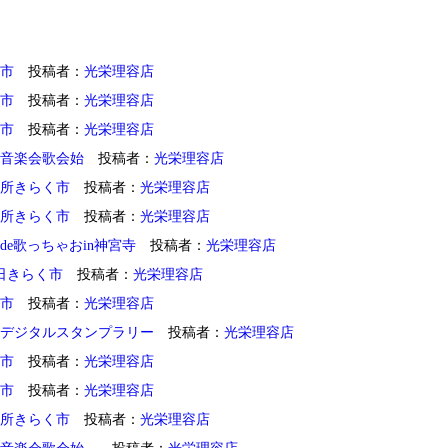
市
投稿者：
光栄理容店
市
投稿者：
光栄理容店
市
投稿者：
光栄理容店
音楽会歌会始
投稿者：
光栄理容店
所きらく市
投稿者：
光栄理容店
所きらく市
投稿者：
光栄理容店
de歌っちゃおin神宮寺
投稿者：
光栄理容店
1日きらく市
投稿者：
光栄理容店
市
投稿者：
光栄理容店
デジタルスタンプラリー
投稿者：
光栄理容店
市
投稿者：
光栄理容店
市
投稿者：
光栄理容店
所きらく市
投稿者：
光栄理容店