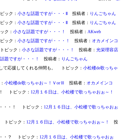
 トピック：
小さな話題ですが・・・Ⅱ
投稿者：
りんごちゃん
 トピック：
小さな話題ですが・・・Ⅱ
投稿者：
りんごちゃん
トピック：
小さな話題ですが・・・！
投稿者：
AKweb
 トピック：
小さな話題ですが・・・！
投稿者：
オカメインコ
・？ トピック：
小さな話題ですが・・・！
投稿者：
光栄理容店
話題ですが・・・！
投稿者：
りんごちゃん
お友達も、そして応援してくれる仲間も。 トピック：
小松楼de歌っちゃ
ク：
小松楼de歌っちゃお～！ＶorⅢ
投稿者：
オカメインコ
ちゃお～！ トピック：
12月１６日は、小松楼で歌っちゃおぉ～！
出演者は・・・！ トピック：
12月１６日は、小松楼で歌っちゃおぉ
かに！ トピック：
12月１６日は、小松楼で歌っちゃおぉ～！
投
車場が・・・？ トピック：
12月１６日は、小松楼で歌っちゃおぉ