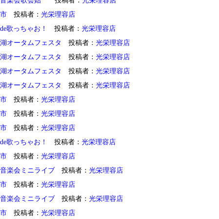
熊音楽会歌会始
投稿者：
光栄理容店
市
投稿者：
光栄理容店
de歌っちゃお！
投稿者：
光栄理容店
湖オータムフェスタ
投稿者：
光栄理容店
湖オータムフェスタ
投稿者：
光栄理容店
湖オータムフェスタ
投稿者：
光栄理容店
湖オータムフェスタ
投稿者：
光栄理容店
市
投稿者：
光栄理容店
市
投稿者：
光栄理容店
市
投稿者：
光栄理容店
de歌っちゃお！
投稿者：
光栄理容店
市
投稿者：
光栄理容店
音楽会ミニライブ
投稿者：
光栄理容店
市
投稿者：
光栄理容店
音楽会ミニライブ
投稿者：
光栄理容店
市
投稿者：
光栄理容店