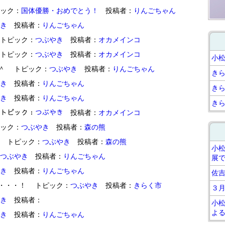
トピック：
国体優勝・おめでとう！
投稿者：
りんごちゃん
き
投稿者：
りんごちゃん
は、 トピック：
つぶやき
投稿者：
オカメインコ
んの トピック：
つぶやき
投稿者：
オカメインコ
小
べたよ＾＾ トピック：
つぶやき
投稿者：
りんごちゃん
き
き
投稿者：
りんごちゃん
き
き
投稿者：
りんごちゃん
き
ﾓｸﾞ トピック：
つぶやき
投稿者：
オカメインコ
トピック：
つぶやき
投稿者：
森の熊
・・！ トピック：
つぶやき
投稿者：
森の熊
小
つぶやき
投稿者：
りんごちゃん
展
き
投稿者：
りんごちゃん
佐
下美人が・・・！ トピック：
つぶやき
投稿者：
きらく市
３
き
投稿者：
小
よ
き
投稿者：
りんごちゃん