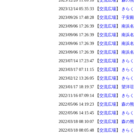
2023/12/20 11:09:18 【
交流広場
】
森の
2023/12/14 05:35:33 【
交流広場
】
きらく
2023/09/26 17:48:28 【
交流広場
】
子安殿
2023/09/06 17:26:39 【
交流広場
】
南浜名
2023/09/06 17:26:39 【
交流広場
】
南浜名
2023/09/06 17:26:39 【
交流広場
】
南浜名
2023/09/06 17:26:39 【
交流広場
】
南浜名
2023/07/14 17:23:47 【
交流広場
】
きらく
2023/03/17 07:11:15 【
交流広場
】
きらく
2023/02/12 13:26:05 【
交流広場
】
きらく
2023/01/17 18:19:37 【
交流広場
】
望洋荘
2022/11/16 07:09:14 【
交流広場
】
きらく
2022/05/06 14:19:23 【
交流広場
】
森の熊
2022/05/06 14:15:45 【
交流広場
】
きらく
2022/03/18 08:10:07 【
交流広場
】
森の熊
2022/03/18 08:05:48 【
交流広場
】
きらく