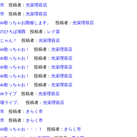
市
投稿者：
光栄理容店
市
投稿者：
光栄理容店
de歌っちゃお開催します。
投稿者：
光栄理容店
のひろば湖西
投稿者：
レク楽
じゃん！
投稿者：
光栄理容店
de歌っちゃお！
投稿者：
光栄理容店
de歌っちゃお！
投稿者：
光栄理容店
de歌っちゃお！
投稿者：
光栄理容店
de歌っちゃお！
投稿者：
光栄理容店
de歌っちゃお！
投稿者：
光栄理容店
deライブ
投稿者：
光栄理容店
場ライブ。
投稿者：
光栄理容店
市
投稿者：
きらく市
市
投稿者：
きらく市
de歌っちゃお・・・！
投稿者：
きらく市