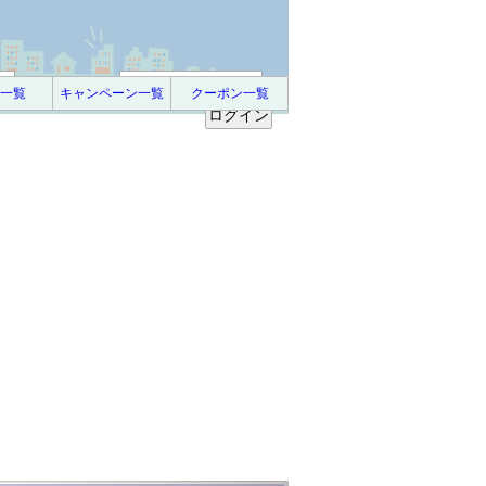
パスワード :
一覧
キャンペーン一覧
クーポン一覧