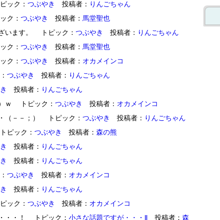
 トピック：
つぶやき
投稿者：
りんごちゃん
トピック：
つぶやき
投稿者：
馬堂聖也
りがとうございます。 トピック：
つぶやき
投稿者：
りんごちゃん
トピック：
つぶやき
投稿者：
馬堂聖也
トピック：
つぶやき
投稿者：
オカメインコ
ク：
つぶやき
投稿者：
りんごちゃん
き
投稿者：
りんごちゃん
・０・☆）ｗ トピック：
つぶやき
投稿者：
オカメインコ
ちう・・・・（－－；） トピック：
つぶやき
投稿者：
りんごちゃん
・？ トピック：
つぶやき
投稿者：
森の熊
き
投稿者：
りんごちゃん
き
投稿者：
りんごちゃん
ク：
つぶやき
投稿者：
オカメインコ
き
投稿者：
りんごちゃん
 トピック：
つぶやき
投稿者：
オカメインコ
でしたが・・・！ トピック：
小さな話題ですが・・・Ⅱ
投稿者：
森