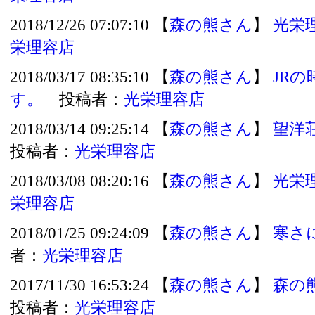
2018/12/26 07:07:10 【
森の熊さん
】
光栄
栄理容店
2018/03/17 08:35:10 【
森の熊さん
】
JR
す。
投稿者：
光栄理容店
2018/03/14 09:25:14 【
森の熊さん
】
望洋
投稿者：
光栄理容店
2018/03/08 08:20:16 【
森の熊さん
】
光栄
栄理容店
2018/01/25 09:24:09 【
森の熊さん
】
寒さ
者：
光栄理容店
2017/11/30 16:53:24 【
森の熊さん
】
森の
投稿者：
光栄理容店