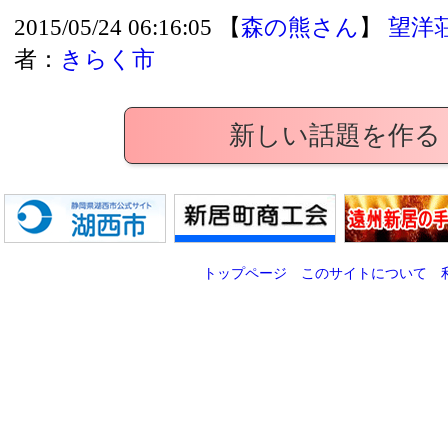
2015/05/24 06:16:05 【
森の熊さん
】
望洋
者：
きらく市
新しい話題を作る
トップページ
このサイトについて