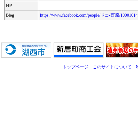
HP
Blog
https://www.facebook.com/people/ドコ-西原/10001014
トップページ
このサイトについて