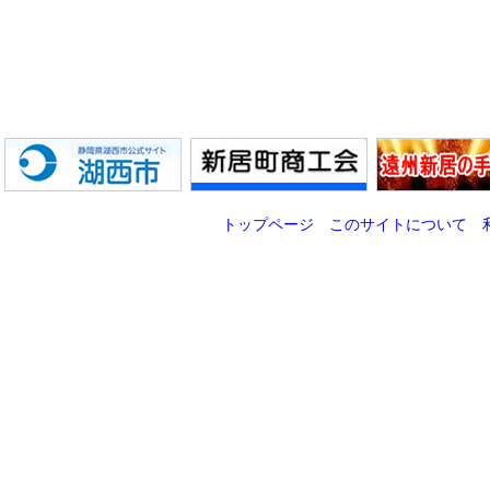
トップページ
このサイトについて